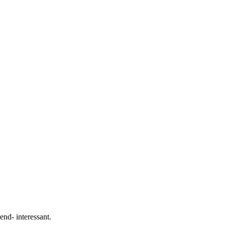
nd- interessant.