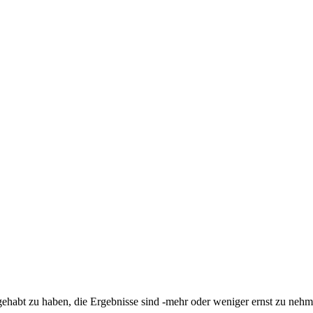
ehabt zu haben, die Ergebnisse sind -mehr oder weniger ernst zu nehme