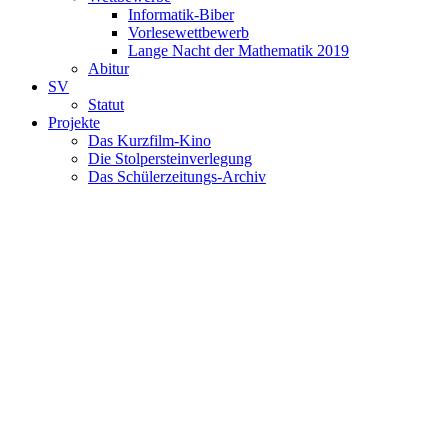
Informatik-Biber
Vorlesewettbewerb
Lange Nacht der Mathematik 2019
Abitur
SV
Statut
Projekte
Das Kurzfilm-Kino
Die Stolpersteinverlegung
Das Schülerzeitungs-Archiv