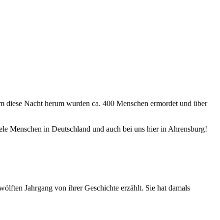
m diese Nacht herum wurden ca. 400 Menschen ermordet und über
iele Menschen in Deutschland und auch bei uns hier in Ahrensburg!
ölften Jahrgang von ihrer Geschichte erzählt. Sie hat damals