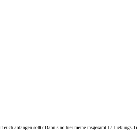
mit euch anfangen sollt? Dann sind hier meine insgesamt 17 Lieblings-Ti