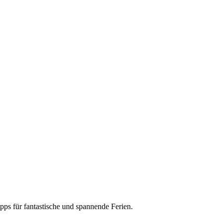
pps für fantastische und spannende Ferien.