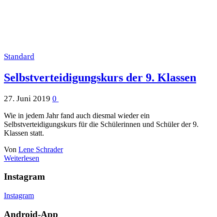
Standard
Selbstverteidigungskurs der 9. Klassen
27. Juni 2019
0
Wie in jedem Jahr fand auch diesmal wieder ein
Selbstverteidigungskurs für die Schülerinnen und Schüler der 9.
Klassen statt.
Von
Lene Schrader
Weiterlesen
Instagram
Instagram
Android-App