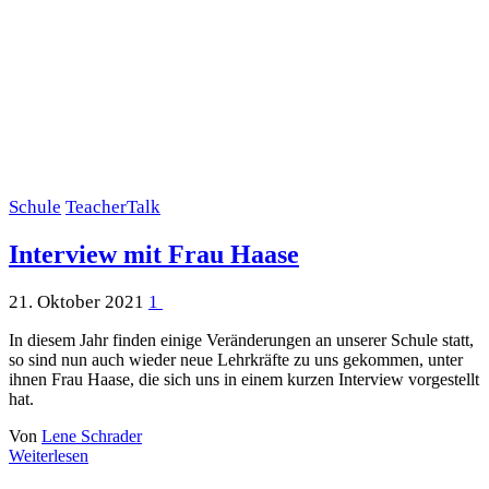
Schule
TeacherTalk
Interview mit Frau Haase
21. Oktober 2021
1
In diesem Jahr finden einige Veränderungen an unserer Schule statt,
so sind nun auch wieder neue Lehrkräfte zu uns gekommen, unter
ihnen Frau Haase, die sich uns in einem kurzen Interview vorgestellt
hat.
Von
Lene Schrader
Weiterlesen