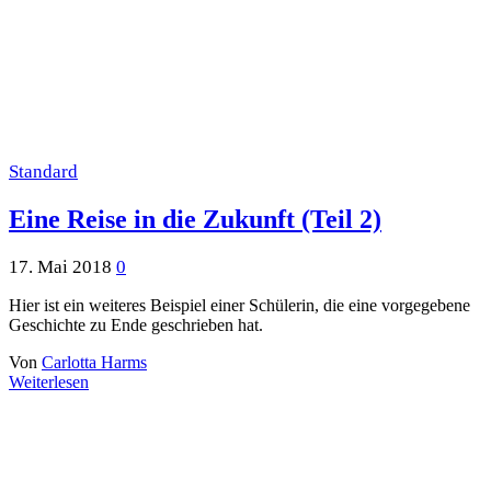
Standard
Eine Reise in die Zukunft (Teil 2)
17. Mai 2018
0
Hier ist ein weiteres Beispiel einer Schülerin, die eine vorgegebene
Geschichte zu Ende geschrieben hat.
Von
Carlotta Harms
Weiterlesen