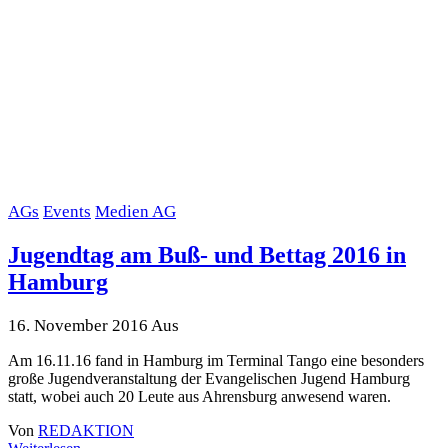
AGs
Events
Medien AG
Jugendtag am Buß- und Bettag 2016 in
Hamburg
16. November 2016
Aus
Am 16.11.16 fand in Hamburg im Terminal Tango eine besonders
große Jugendveranstaltung der Evangelischen Jugend Hamburg
statt, wobei auch 20 Leute aus Ahrensburg anwesend waren.
Von
REDAKTION