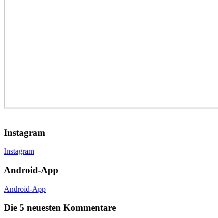
Instagram
Instagram
Android-App
Android-App
Die 5 neuesten Kommentare