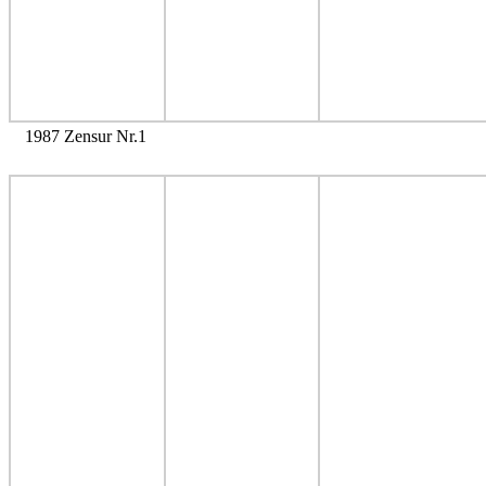
1987 Zensur Nr.1