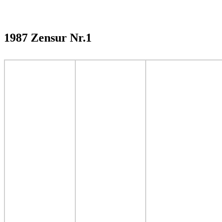
1987 Zensur Nr.1