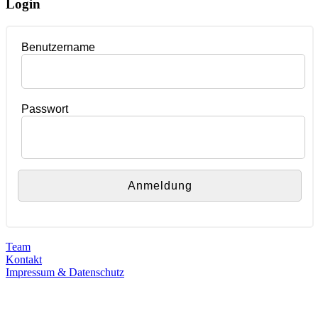
Login
Benutzername
Passwort
Team
Kontakt
Impressum & Datenschutz