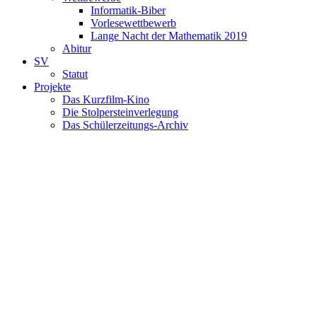
Informatik-Biber
Vorlesewettbewerb
Lange Nacht der Mathematik 2019
Abitur
SV
Statut
Projekte
Das Kurzfilm-Kino
Die Stolpersteinverlegung
Das Schülerzeitungs-Archiv