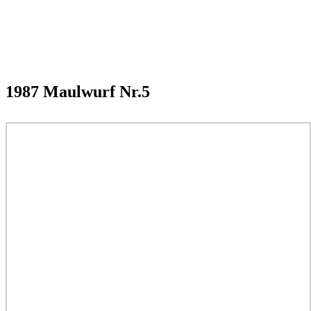
1987 Maulwurf Nr.5