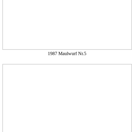
1987 Maulwurf Nr.5