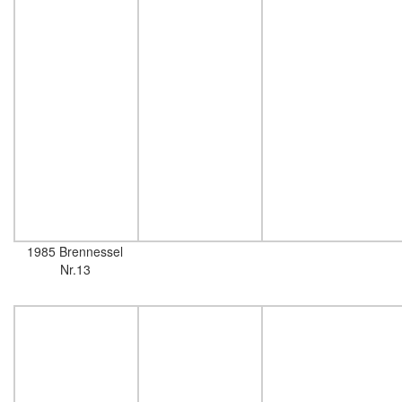
1985 Brennessel
Nr.13