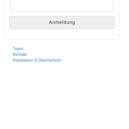
Team
Kontakt
Impressum & Datenschutz