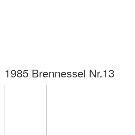
1985 Brennessel Nr.13