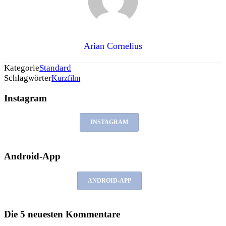
Arian Cornelius
Kategorie
Standard
Schlagwörter
Kurzfilm
Instagram
INSTAGRAM
Android-App
ANDROID-APP
Die 5 neuesten Kommentare