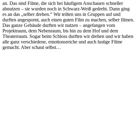
an. Das sind Filme, die sich bei häufigem Anschauen schneller
abnutzen – sie wurden noch in Schwarz-Weiß gedreht. Dann ging
es an das „selber drehen.“ Wir teilten uns in Gruppen auf und
durften angespornt, auch einen guten Film zu machen, selber filmen.
Das ganze Gebäude durften wir nutzen – angefangen vom
Projektraum, dem Nebenraum, bis hin zu dem Hof und dem
Theaterraum. Sogar beim Schloss durften wir drehen und wir haben
alle ganz verschiedene, emotionsreiche und auch lustige Filme
gemacht. Aber schaut selbst…