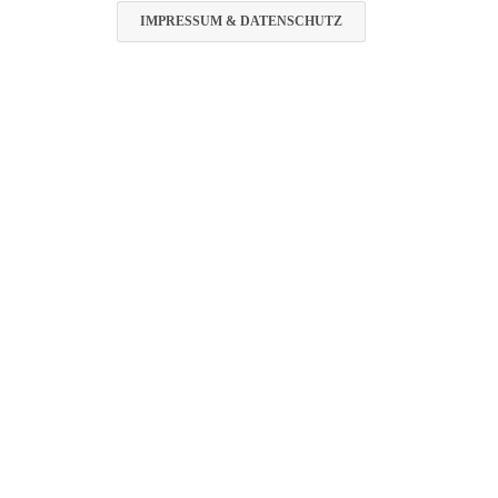
IMPRESSUM & DATENSCHUTZ