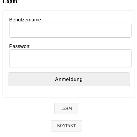
Login
Benutzername
Passwort
TEAM
KONTAKT