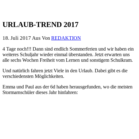
URLAUB-TREND 2017
18. Juli 2017
Aus
Von
REDAKTION
4 Tage noch!!! Dann sind endlich Sommerferien und wir haben ein
weiteres Schuljahr wieder einmal überstanden. Jetzt erwarten uns
alle sechs Wochen Freiheit vom Lernen und sonstigem Schulkram.
Und natürlich fahren jetzt Viele in den Urlaub. Dabei gibt es die
verschiedensten Möglichkeiten.
Emma und Paul aus der 6d haben herausgefunden, wo die meisten
Stormarnschüler dieses Jahr hinfahren: