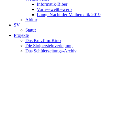
Informatik-Biber
Vorlesewettbewerb
Lange Nacht der Mathematik 2019
Abitur
SV
Statut
Projekte
Das Kurzfilm-Kino
Die Stolpersteinverlegung
Das Schülerzeitungs-Archiv