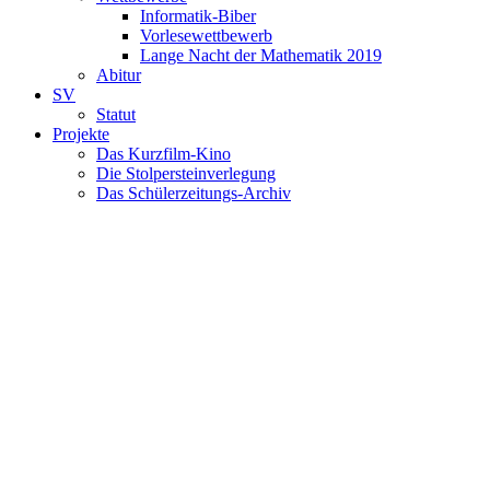
Informatik-Biber
Vorlesewettbewerb
Lange Nacht der Mathematik 2019
Abitur
SV
Statut
Projekte
Das Kurzfilm-Kino
Die Stolpersteinverlegung
Das Schülerzeitungs-Archiv