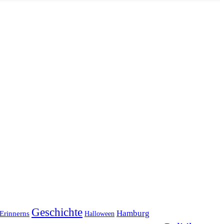
Geschichte
Hamburg
Erinnerns
Halloween