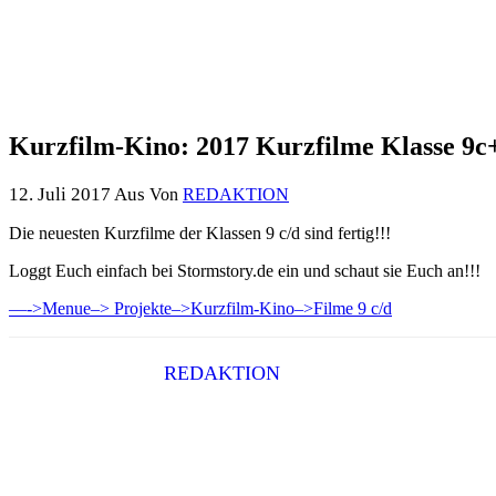
Kurzfilm-Kino: 2017 Kurzfilme Klasse 9c
12. Juli 2017
Aus
Von
REDAKTION
Die neuesten Kurzfilme der Klassen 9 c/d sind fertig!!!
Loggt Euch einfach bei Stormstory.de ein und schaut sie Euch an!!!
—->Menue–> Projekte–>Kurzfilm-Kino–>Filme 9 c/d
REDAKTION