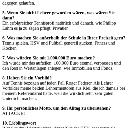
dagegen gelaufen.
5. Wenn Sie nicht Lehrer geworden wären, was wären Sie
dann?
Ein erfolgreicher Tennisprofi natürlich und danach, wie Philipp
Lahm es ja zu sagen pflegt: Privatier.
6. Was machen Sie außerhalb der Schule in Ihrer Freizeit gern?
Tennis spielen, HSV und Fußball generell gucken, Fitness und
Kochen
7. Was würden Sie mit 1.000.000 Euro machen?
Ich würde mir das aufteilen. 100.000 Euro erstmal verprassen und
den Rest in Wertanlagen anlegen, wie Immobilien und Fonds.
8. Haben Sie ein Vorbild?
Auf Tennis bezogen auf jeden Fall Roger Federer. Als Lehrer
Vorbilder meine beiden Lehrermentoren aus Kiel, die ich damals bei
meinem Referendariat hatte, weil die wirklich sehr, sehr guten
Unterricht machen.
9. Ihr persönliches Motto, um den Alltag zu überstehen?
ATTACKE!
10. Lieblingswort