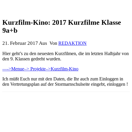
Kurzfilm-Kino: 2017 Kurzfilme Klasse
9a+b
21. Februar 2017
Aus
Von
REDAKTION
Hier geht’s zu den neuesten Kurzfilmen, die im letzten Halbjahr von
den 9. Klassen gedreht wurden.
—->Menue–> Projekte–>Kurzfilm-Kino
Ich müßt Euch nur mit den Daten, die Ihr auch zum Einloggen in
den Vertretungsplan auf der Stormarnschulseite eingebt, einloggen !