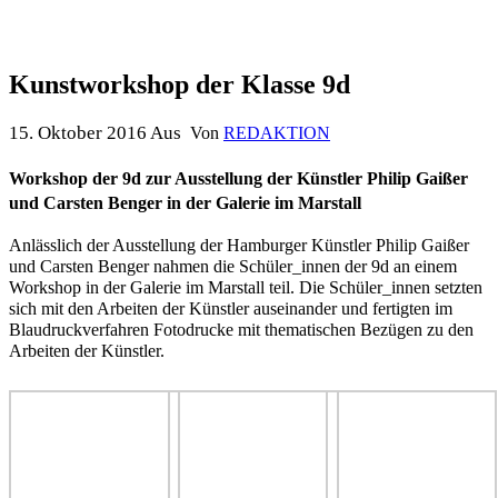
Kunstworkshop der Klasse 9d
15. Oktober 2016
Aus
Von
REDAKTION
Workshop der 9d zur Ausstellung der Künstler Philip Gaißer
und Carsten Benger in der Galerie im Marstall
Anlässlich der Ausstellung der Hamburger Künstler Philip Gaißer
und Carsten Benger nahmen die Schüler_innen der 9d an einem
Workshop in der Galerie im Marstall teil. Die Schüler_innen setzten
sich mit den Arbeiten der Künstler auseinander und fertigten im
Blaudruckverfahren Fotodrucke mit thematischen Bezügen zu den
Arbeiten der Künstler.