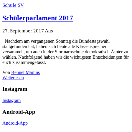
Schule
SV
Schülerparlament 2017
27. September 2017
Aus
Nachdem am vergangenen Sonntag die Bundestagswahl
stattgefunden hat, haben sich heute alle Klassensprecher
versammelt, um auch in der Stormarnschule demokratisch Ämter zu
wählen. Nachfolgend haben wir die wichtigsten Entscheidungen für
euch zusammengefasst.
Von
Bennet Martins
Weiterlesen
Instagram
Instagram
Android-App
Android-App