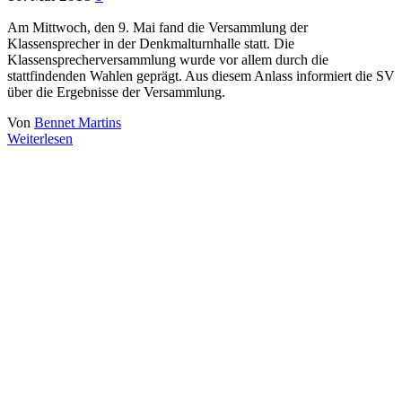
Am Mittwoch, den 9. Mai fand die Versammlung der
Klassensprecher in der Denkmalturnhalle statt. Die
Klassensprecherversammlung wurde vor allem durch die
stattfindenden Wahlen geprägt. Aus diesem Anlass informiert die SV
über die Ergebnisse der Versammlung.
Von
Bennet Martins
Weiterlesen